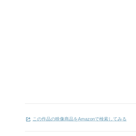
この作品の映像商品をAmazonで検索してみる