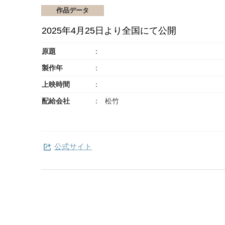
作品データ
2025年4月25日より全国にて公開
原題
製作年
上映時間
配給会社
松竹
公式サイト