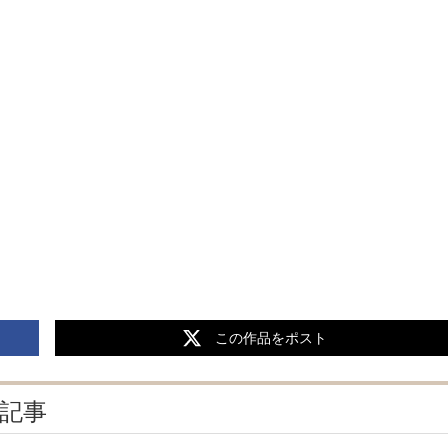
この作品をポスト
連記事