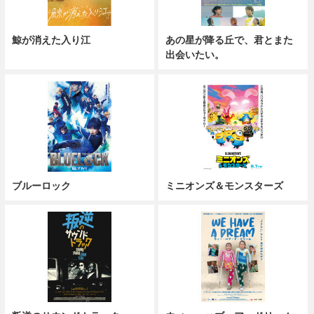
鯨が消えた入り江
あの星が降る丘で、君とまた
出会いたい。
ブルーロック
ミニオンズ＆モンスターズ