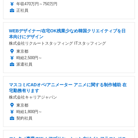
年収470万円～750万円
正社員
WEBデザイナー/在宅OK残業少なめ韓国クリエイティブを日
本向けにデザイン
株式会社リクルートスタッフィング ITスタッフィング
東京都
時給2,500円～
派遣社員
マスコミ/CADオペ/アニメーター アニメに関する制作補助 在
宅勤務有ります
株式会社キャリアジャパン
東京都
時給1,800円～
契約社員