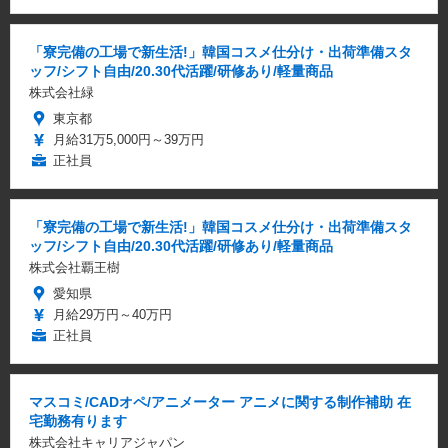
「寮完備の工場で新生活!」韓国コスメ仕分け・出荷準備スタ
ッフ/シフト自由/20.30代活躍/研修あり/軽量商品
株式会社緑
東京都
月給31万5,000円～39万円
正社員
「寮完備の工場で新生活!」韓国コスメ仕分け・出荷準備スタ
ッフ/シフト自由/20.30代活躍/研修あり/軽量商品
株式会社覇王樹
愛知県
月給29万円～40万円
正社員
マスコミ/CADオペ/アニメーター アニメに関する制作補助 在
宅勤務有ります
株式会社キャリアジャパン