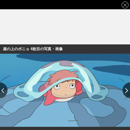
崖の上のポニョ 4枚目の写真・画像