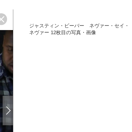
ジャスティン・ビーバー ネヴァー・セイ・
ネヴァー 12枚目の写真・画像