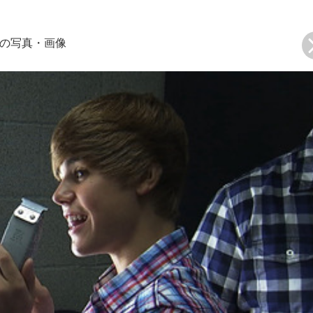
目の写真・画像
次の画像