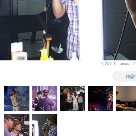
© 2011 Paramount Pic
作品