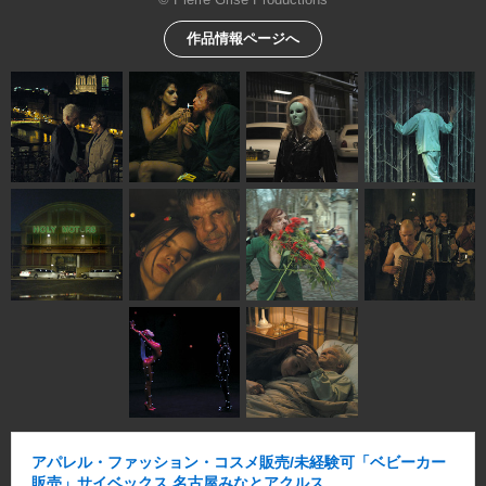
作品情報ページへ
アパレル・ファッション・コスメ販売/未経験可「ベビーカー
販売」サイベックス 名古屋みなとアクルス