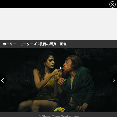
ホーリー・モーターズ 2枚目の写真・画像
© Pierre Grise Productions