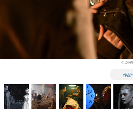
© Zoet
作品