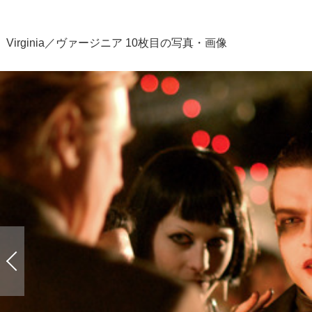
Virginia／ヴァージニア 10枚目の写真・画像