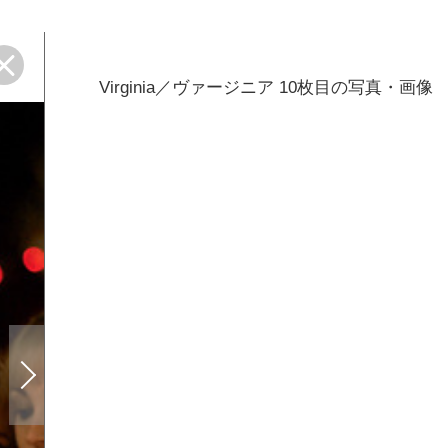
Virginia／ヴァージニア 10枚目の写真・画像