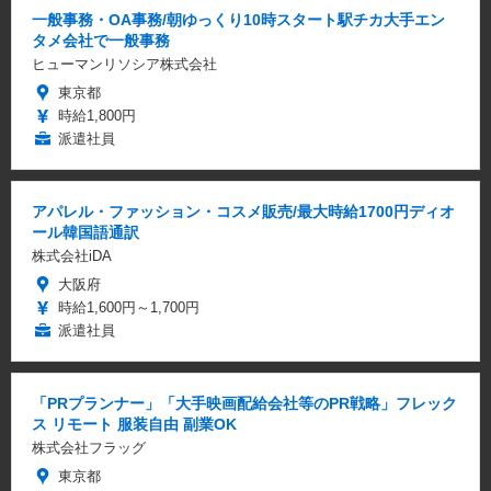
一般事務・OA事務/朝ゆっくり10時スタート駅チカ大手エン
タメ会社で一般事務
ヒューマンリソシア株式会社
東京都
時給1,800円
派遣社員
アパレル・ファッション・コスメ販売/最大時給1700円ディオ
ール韓国語通訳
株式会社iDA
大阪府
時給1,600円～1,700円
派遣社員
「PRプランナー」「大手映画配給会社等のPR戦略」フレック
ス リモート 服装自由 副業OK
株式会社フラッグ
東京都