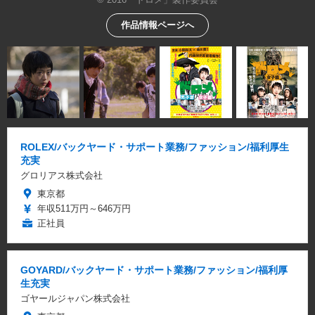
作品情報ページへ
ROLEX/バックヤード・サポート業務/ファッション/福利厚生
充実
グロリアス株式会社
東京都
年収511万円～646万円
正社員
GOYARD/バックヤード・サポート業務/ファッション/福利厚
生充実
ゴヤールジャパン株式会社