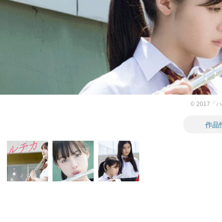
© 2017
作品