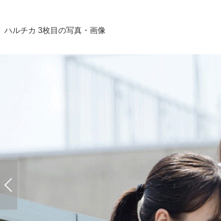
ハルチカ 3枚目の写真・画像