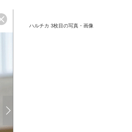
ハルチカ 3枚目の写真・画像