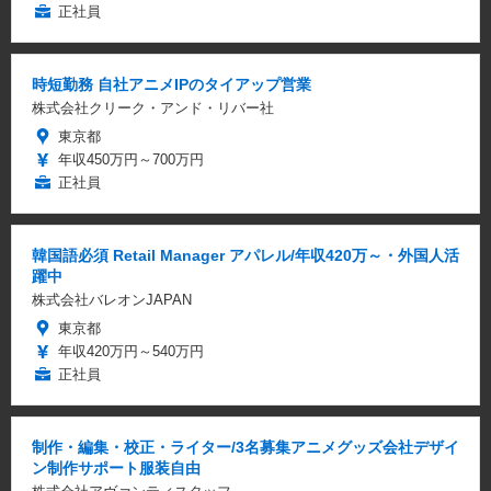
正社員
時短勤務 自社アニメIPのタイアップ営業
株式会社クリーク・アンド・リバー社
東京都
年収450万円～700万円
正社員
韓国語必須 Retail Manager アパレル/年収420万～・外国人活
躍中
株式会社バレオンJAPAN
東京都
年収420万円～540万円
正社員
制作・編集・校正・ライター/3名募集アニメグッズ会社デザイ
ン制作サポート服装自由