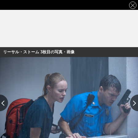
リーサル・ストーム 3枚目の写真・画像