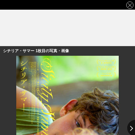
シチリア・サマー 1枚目の写真・画像