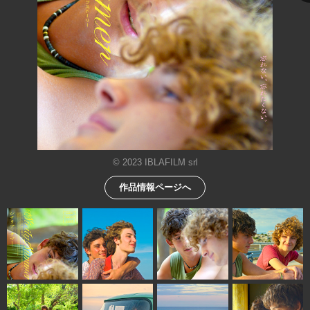
© 2023 IBLAFILM srl
作品情報ページへ