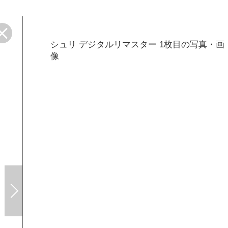
シュリ デジタルリマスター 1枚目の写真・画
像