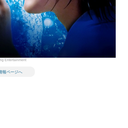
g Entertainment
情報ページへ