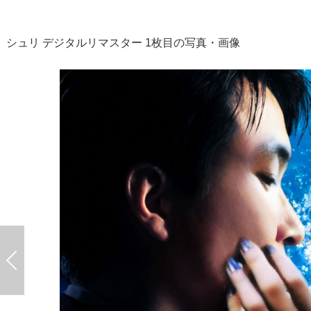
シュリ デジタルリマスター 1枚目の写真・画像