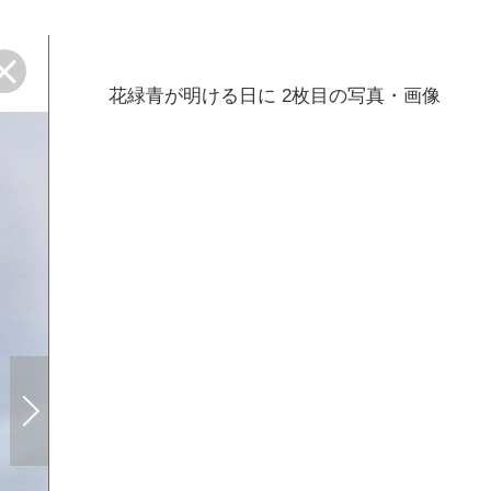
花緑青が明ける日に 2枚目の写真・画像