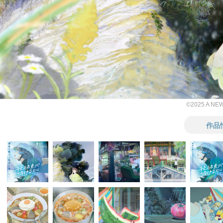
©2025 A NEW
作品