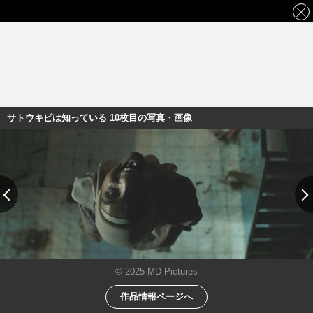
サトウキビは知っている 10枚目の写真・画像
© 2025 MD Pictures
作品情報ページへ