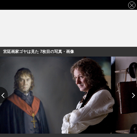
宮廷画家ゴヤは見た 7枚目の写真・画像