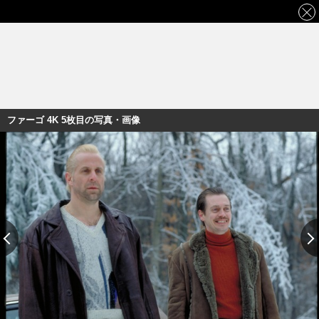
ファーゴ 4K 5枚目の写真・画像