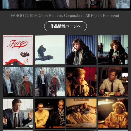
FARGO © 1996 Orion Pictures Corporation. All Rights Reserved.
作品情報ページへ