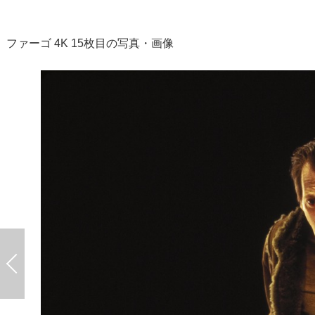
ファーゴ 4K 15枚目の写真・画像