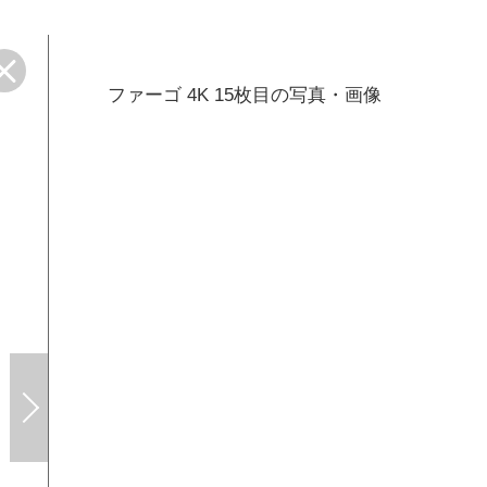
ファーゴ 4K 15枚目の写真・画像