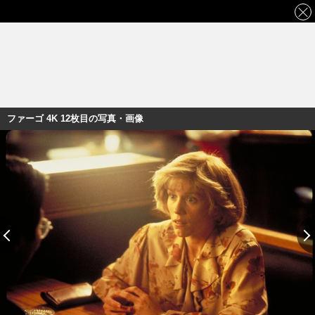
ファーゴ 4K 12枚目の写真・画像