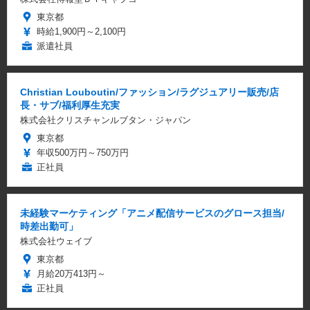
東京都
時給1,900円～2,100円
派遣社員
Christian Louboutin/ファッション/ラグジュアリー販売/店
長・サブ/福利厚生充実
株式会社クリスチャンルブタン・ジャパン
東京都
年収500万円～750万円
正社員
未経験マーケティング「アニメ配信サービスのグロース担当/
時差出勤可」
株式会社ウェイブ
東京都
月給20万413円～
正社員