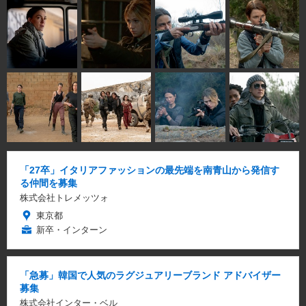
「27卒」イタリアファッションの最先端を南青山から発信す
る仲間を募集
株式会社トレメッツォ
東京都
新卒・インターン
「急募」韓国で人気のラグジュアリーブランド アドバイザー
募集
株式会社インター・ベル