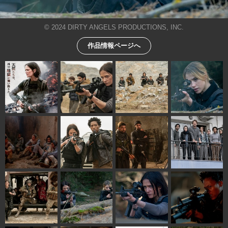
© 2024 DIRTY ANGELS PRODUCTIONS, INC.
作品情報ページへ