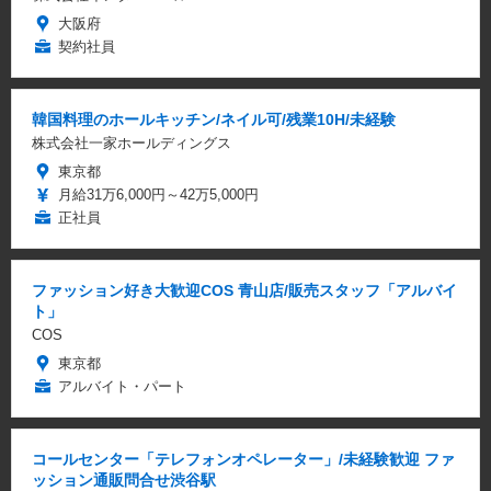
大阪府
契約社員
韓国料理のホールキッチン/ネイル可/残業10H/未経験
株式会社一家ホールディングス
東京都
月給31万6,000円～42万5,000円
正社員
ファッション好き大歓迎COS 青山店/販売スタッフ「アルバイ
ト」
COS
東京都
アルバイト・パート
コールセンター「テレフォンオペレーター」/未経験歓迎 ファ
ッション通販問合せ渋谷駅