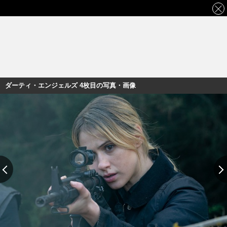
ダーティ・エンジェルズ 4枚目の写真・画像