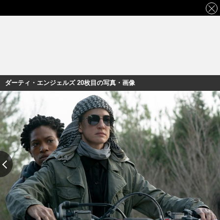
ダーティ・エンジェルズ 20枚目の写真・画像