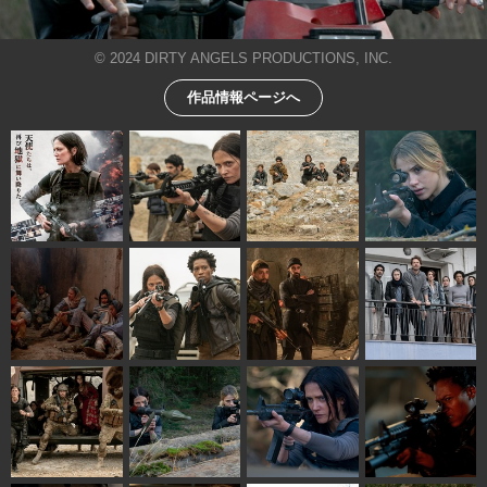
© 2024 DIRTY ANGELS PRODUCTIONS, INC.
作品情報ページへ