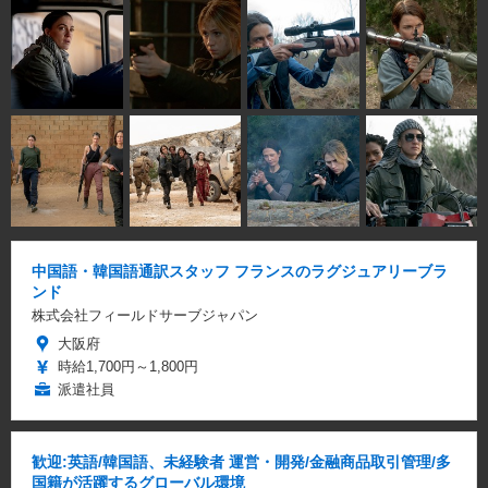
中国語・韓国語通訳スタッフ フランスのラグジュアリーブラ
ンド
株式会社フィールドサーブジャパン
大阪府
時給1,700円～1,800円
派遣社員
歓迎:英語/韓国語、未経験者 運営・開発/金融商品取引管理/多
国籍が活躍するグローバル環境