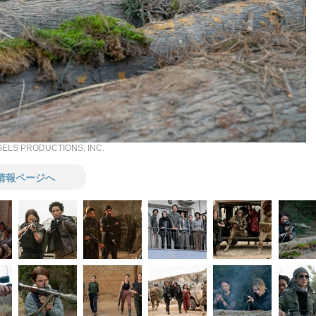
GELS PRODUCTIONS, INC.
情報ページへ