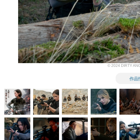
© 2024 DIRTY AN
作品