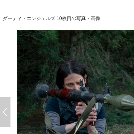
ダーティ・エンジェルズ 10枚目の写真・画像