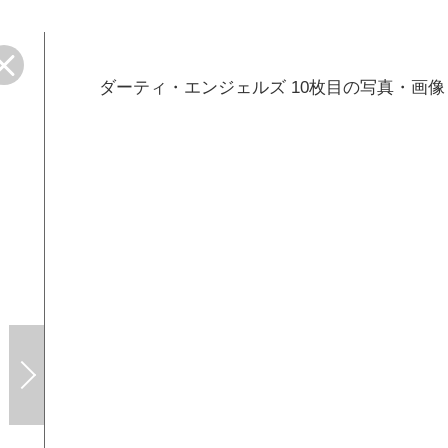
ダーティ・エンジェルズ 10枚目の写真・画像