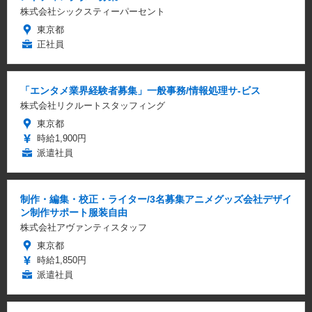
株式会社シックスティーパーセント
東京都
正社員
「エンタメ業界経験者募集」一般事務/情報処理サ-ビス
株式会社リクルートスタッフィング
東京都
時給1,900円
派遣社員
制作・編集・校正・ライター/3名募集アニメグッズ会社デザイ
ン制作サポート服装自由
株式会社アヴァンティスタッフ
東京都
時給1,850円
派遣社員