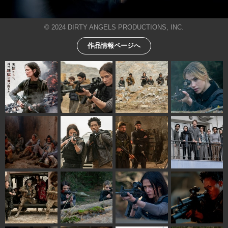
© 2024 DIRTY ANGELS PRODUCTIONS, INC.
作品情報ページへ