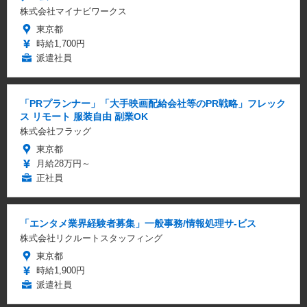
株式会社マイナビワークス
東京都
時給1,700円
派遣社員
「PRプランナー」「大手映画配給会社等のPR戦略」フレック
ス リモート 服装自由 副業OK
株式会社フラッグ
東京都
月給28万円～
正社員
「エンタメ業界経験者募集」一般事務/情報処理サ-ビス
株式会社リクルートスタッフィング
東京都
時給1,900円
派遣社員