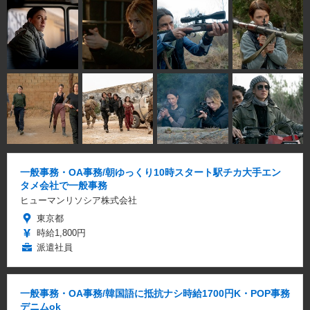
一般事務・OA事務/朝ゆっくり10時スタート駅チカ大手エン
タメ会社で一般事務
ヒューマンリソシア株式会社
東京都
時給1,800円
派遣社員
一般事務・OA事務/韓国語に抵抗ナシ時給1700円K・POP事務
デニムok