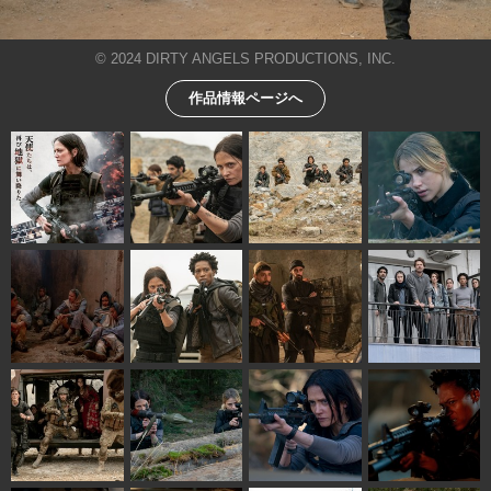
© 2024 DIRTY ANGELS PRODUCTIONS, INC.
作品情報ページへ