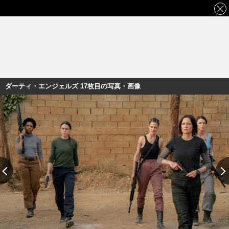
ダーティ・エンジェルズ 17枚目の写真・画像