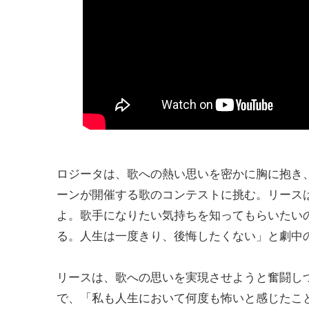
ロジータは、歌への熱い思いを密かに胸に抱き、
ーンが開催する歌のコンテストに挑む。リース
よ。歌手になりたい気持ちを知ってもらいたい
る。人生は一度きり、後悔したくない」と劇中
リースは、歌への思いを実現させようと奮闘し
で、「私も人生において何度も怖いと感じたこ