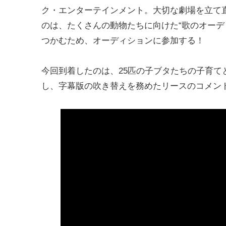
ク・エンターテインメント。大切な劇場を立て
のは、たくさんの動物たちに向けた“歌のオーデ
つかむため、オーディションに参加する！
今回到着したのは、25匹の子ブタたちの子育
し、字幕版の吹き替えを務めたリースのコメン