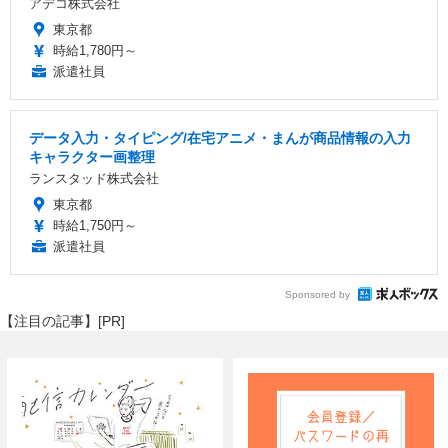
アデコ株式会社
東京都
時給1,780円～
派遣社員
データ入力・タイピング/在宅アニメ・まんが商品情報の入力
キャラクター画整理
ランスタッド株式会社
東京都
時給1,750円～
派遣社員
Sponsored by
【注目の記事】[PR]