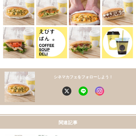
シネマカフェをフォローしよう！
関連記事