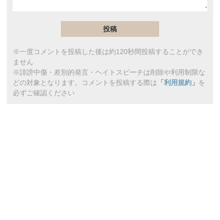
※一度コメントを投稿した後は約120秒間投稿することができ
ません
※誹謗中傷・差別的発言・ヘイトスピーチは削除や利用制限な
どの対象となります。コメントを投稿する際は
「利用規約」
を
必ずご確認ください