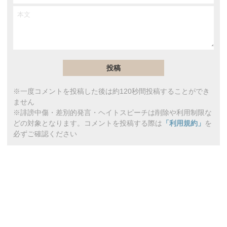
※一度コメントを投稿した後は約120秒間投稿することができ
ません
※誹謗中傷・差別的発言・ヘイトスピーチは削除や利用制限な
どの対象となります。コメントを投稿する際は
「利用規約」
を
必ずご確認ください