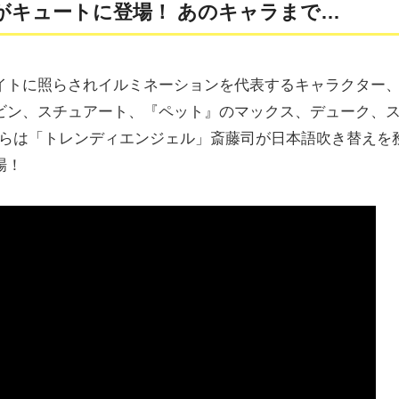
がキュートに登場！ あのキャラまで…
イトに照らされイルミネーションを代表するキャラクター
ビン、スチュアート、『ペット』のマックス、デューク、
からは「トレンディエンジェル」斎藤司が日本語吹き替えを
登場！