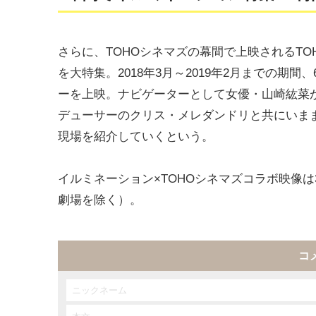
さらに、TOHOシネマズの幕間で上映されるT
を大特集。2018年3月～2019年2月までの
ーを上映。ナビゲーターとして女優・山崎紘菜
デューサーのクリス・メレダンドリと共にいま
現場を紹介していくという。
イルミネーション×TOHOシネマズコラボ映像は
劇場を除く）。
コ