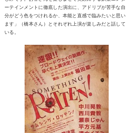
ーテインメントに徹底した演出に、アドリブが苦手な自
分がどう色をつけれるか、本能と直感で臨みたいと思い
ます」（橋本さん）とそれぞれ上演が楽しみだと話して
いる。