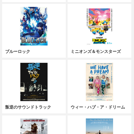
ブルーロック
ミニオンズ＆モンスターズ
叛逆のサウンドトラック
ウィー・ハブ・ア・ドリーム