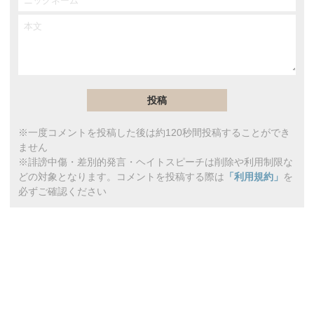
※一度コメントを投稿した後は約120秒間投稿することができ
ません
※誹謗中傷・差別的発言・ヘイトスピーチは削除や利用制限な
どの対象となります。コメントを投稿する際は
「利用規約」
を
必ずご確認ください