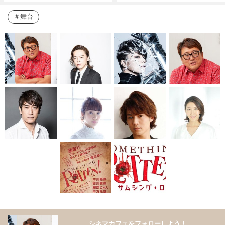
舞台
シネマカフェをフォローしよう！