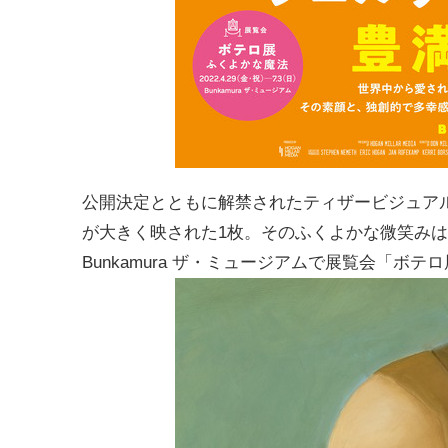
公開決定とともに解禁されたティザービジュア
が大きく映された1枚。そのふくよかな微笑み
Bunkamura ザ・ミュージアムで展覧会「ボ