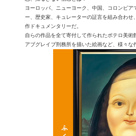
ヨーロッパ、ニューヨーク、中国、コロンビア
ー、歴史家、キュレーターの証言を組み合わせ
作ドキュメンタリーだ。
自らの作品を全て寄付して作られたボテロ美術
アブグレイブ刑務所を描いた絵画など、様々な