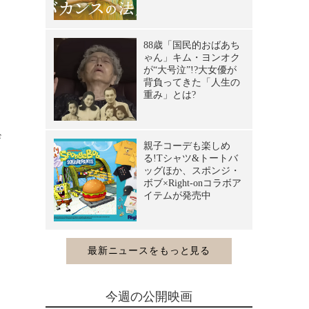
ザ
今週の公開映画