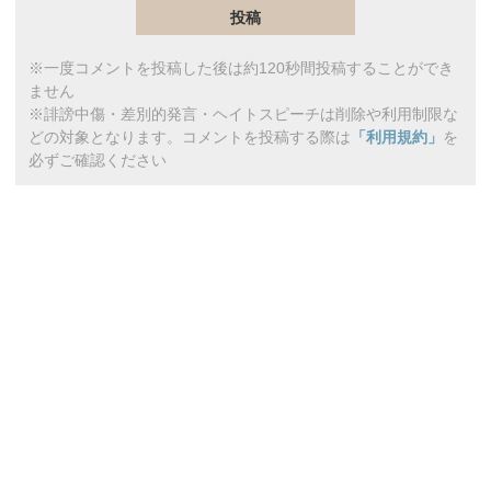
※一度コメントを投稿した後は約120秒間投稿することができ
ません
※誹謗中傷・差別的発言・ヘイトスピーチは削除や利用制限な
どの対象となります。コメントを投稿する際は
「利用規約」
を
必ずご確認ください