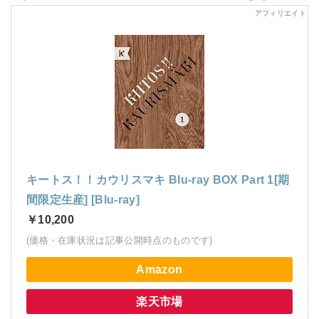
キートス！！カウリスマキ Blu-ray BOX Part 1[期
間限定生産] [Blu-ray]
￥10,200
(価格・在庫状況は記事公開時点のものです)
Amazon
楽天市場