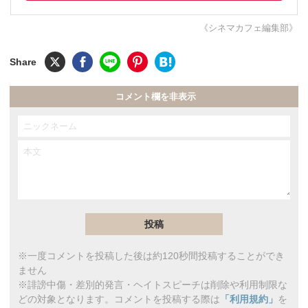
《シネマカフェ編集部》
コメント欄を非表示
※一度コメントを投稿した後は約120秒間投稿することができ
ません
※誹謗中傷・差別的発言・ヘイトスピーチは削除や利用制限な
どの対象となります。コメントを投稿する際は
「利用規約」
を