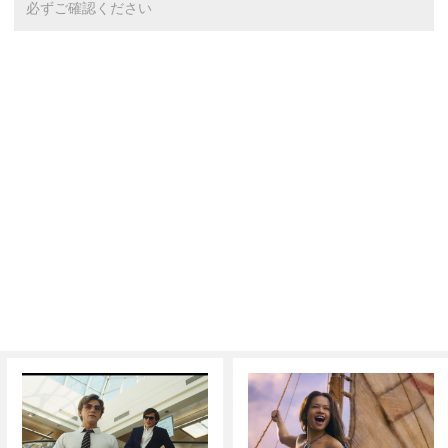
必ずご確認ください