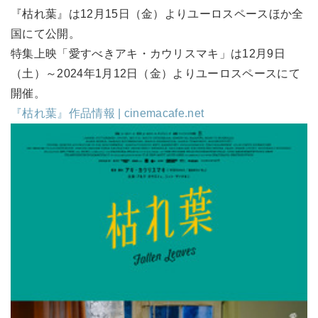
『枯れ葉』は12月15日（金）よりユーロスペースほか全
国にて公開。
特集上映「愛すべきアキ・カウリスマキ」は12月9日
（土）～2024年1月12日（金）よりユーロスペースにて
開催。
『枯れ葉』作品情報 | cinemacafe.net