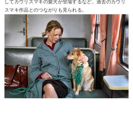
してカウリスマキの愛犬が登場するなど、過去のカウリ
スマキ作品とのつながりも見られる。