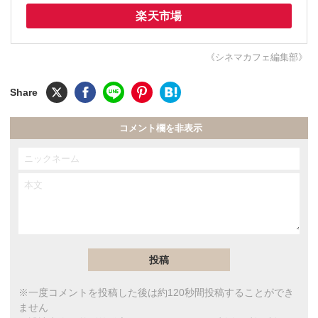
楽天市場
《シネマカフェ編集部》
コメント欄を非表示
※一度コメントを投稿した後は約120秒間投稿することができ
ません