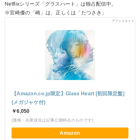
Netflixシリーズ「グラスハート」は独占配信中。
※宮崎優の「崎」は、正しくは「たつさき」
【Amazon.co.jp限定】Glass Heart [初回限定盤]
(メガジャケ付)
￥6,050
(価格・在庫状況は記事公開時点のものです)
Amazon