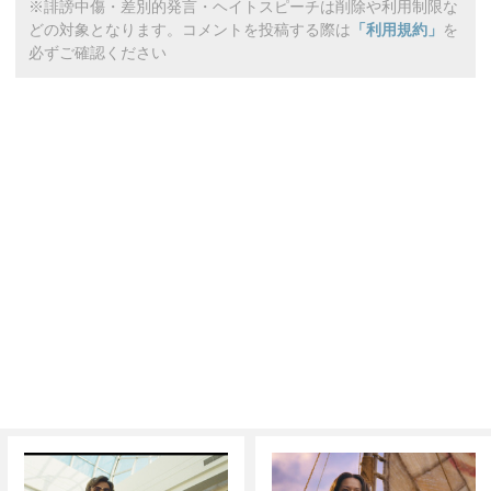
※誹謗中傷・差別的発言・ヘイトスピーチは削除や利用制限な
どの対象となります。コメントを投稿する際は
「利用規約」
を
必ずご確認ください