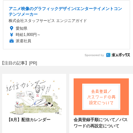
アニメ映像のグラフィックデザイン/エンターテイメントコン
テンツメーカー
株式会社スタッフサービス エンジニアガイド
愛知県
時給1,800円～
派遣社員
Sponsored by
【注目の記事】[PR]
【8月】配信カレンダー
会員登録手順について／パス
ワードの再設定について