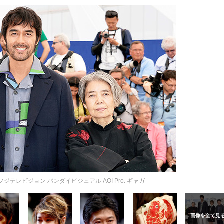
テレビジョン バンダイビジュアル AOI Pro. ギャガ