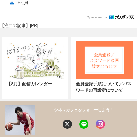
正社員
Sponsored by
【注目の記事】[PR]
【8月】配信カレンダー
会員登録手順について／パス
ワードの再設定について
シネマカフェをフォローしよう！