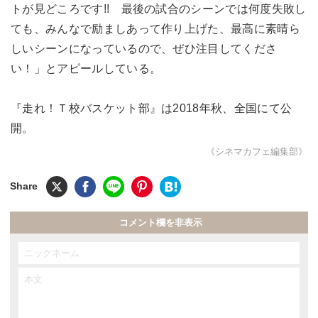
トが見どころです!! 最後の試合のシーンでは何度失敗し
ても、みんなで励ましあって作り上げた、最高に素晴ら
しいシーンになっているので、ぜひ注目してくださ
い！」とアピールしている。
『走れ！Ｔ校バスケット部』は2018年秋、全国にて公
開。
《シネマカフェ編集部》
コメント欄を非表示