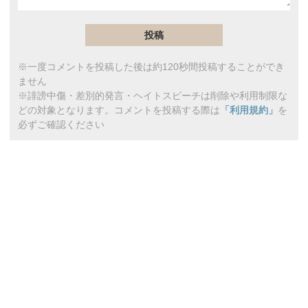
※一度コメントを投稿した後は約120秒間投稿することができ
ません
※誹謗中傷・差別的発言・ヘイトスピーチは削除や利用制限な
どの対象となります。コメントを投稿する際は
「利用規約」
を
必ずご確認ください