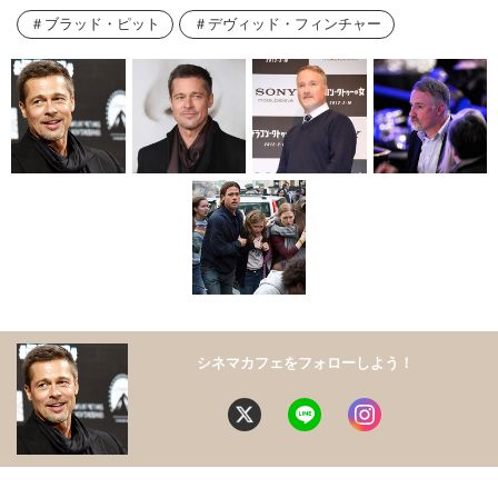
ブラッド・ピット
デヴィッド・フィンチャー
シネマカフェをフォローしよう！