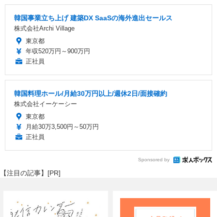
韓国事業立ち上げ 建築DX SaaSの海外進出セールス
株式会社Archi Village
東京都
年収520万円～900万円
正社員
韓国料理ホール/月給30万円以上/週休2日/面接確約
株式会社イーケーシー
東京都
月給30万3,500円～50万円
正社員
Sponsored by
【注目の記事】[PR]