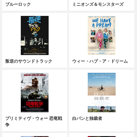
ブルーロック
ミニオンズ＆モンスターズ
叛逆のサウンドトラック
ウィー・ハブ・ア・ドリーム
プリミティヴ・ウォー 恐竜戦
白パンと独裁者
争