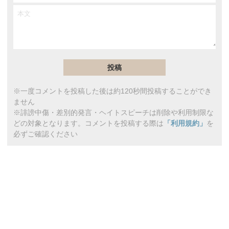
※一度コメントを投稿した後は約120秒間投稿することができ
ません
※誹謗中傷・差別的発言・ヘイトスピーチは削除や利用制限な
どの対象となります。コメントを投稿する際は
「利用規約」
を
必ずご確認ください