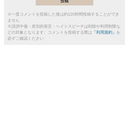
※一度コメントを投稿した後は約120秒間投稿することができ
ません
※誹謗中傷・差別的発言・ヘイトスピーチは削除や利用制限な
どの対象となります。コメントを投稿する際は
「利用規約」
を
必ずご確認ください