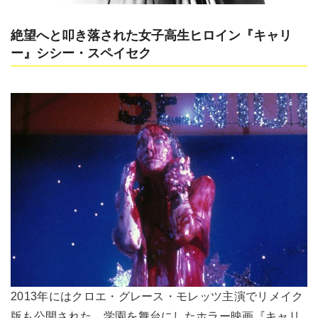
絶望へと叩き落された女子高生ヒロイン『キャリ
ー』シシー・スペイセク
2013年にはクロエ・グレース・モレッツ主演でリメイク
版も公開された、学園を舞台にしたホラー映画『キャリ