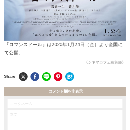
『ロマンスドール』は2020年1月24日（金）より全国に
て公開。
《シネマカフェ編集部》
コメント欄を非表示