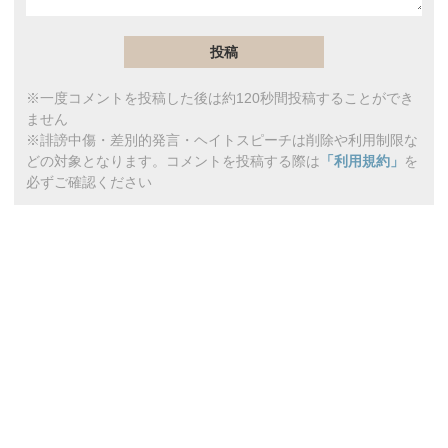
※一度コメントを投稿した後は約120秒間投稿することができ
ません
※誹謗中傷・差別的発言・ヘイトスピーチは削除や利用制限な
どの対象となります。コメントを投稿する際は
「利用規約」
を
必ずご確認ください