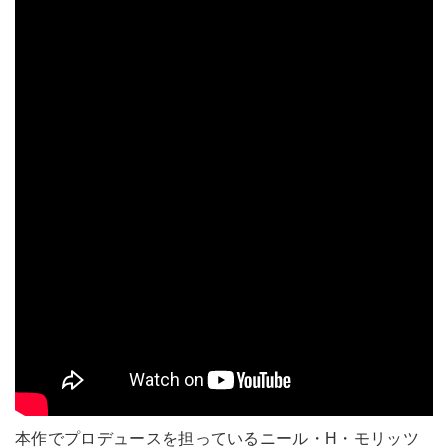
本作でプロデュースを担っているニール・H・モリッツ