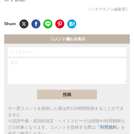
《シネマカフェ編集部》
コメント欄を非表示
※一度コメントを投稿した後は約120秒間投稿することができ
ません
※誹謗中傷・差別的発言・ヘイトスピーチは削除や利用制限な
どの対象となります。コメントを投稿する際は
「利用規約」
を
必ずご確認ください