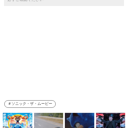
ソニック・ザ・ムービー