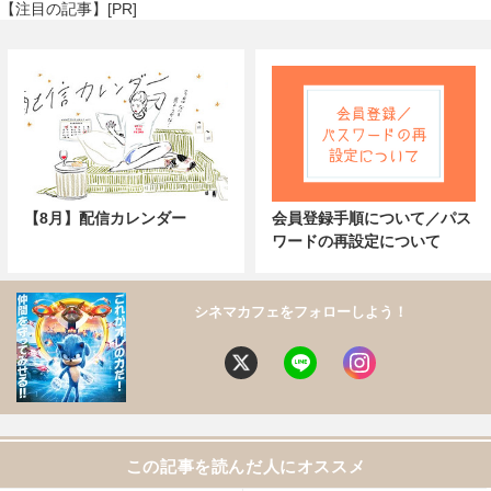
【注目の記事】[PR]
【8月】配信カレンダー
会員登録手順について／パス
ワードの再設定について
シネマカフェをフォローしよう！
この記事を読んだ人にオススメ