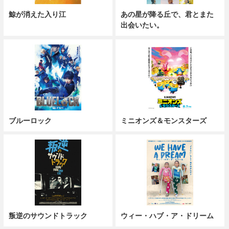
鯨が消えた入り江
あの星が降る丘で、君とまた
出会いたい。
ブルーロック
ミニオンズ＆モンスターズ
叛逆のサウンドトラック
ウィー・ハブ・ア・ドリーム