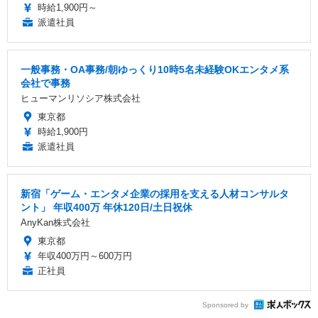
時給1,900円～
派遣社員
一般事務・OA事務/朝ゆっくり10時5名未経験OKエンタメ系
会社で事務
ヒューマンリソシア株式会社
東京都
時給1,900円
派遣社員
新宿「ゲーム・エンタメ企業の採用を支える人材コンサルタ
ント」 年収400万 年休120日/土日祝休
AnyKan株式会社
東京都
年収400万円～600万円
正社員
Sponsored by