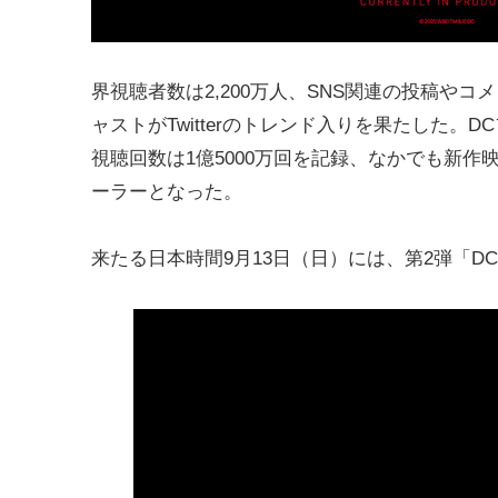
界視聴者数は2,200万人、SNS関連の投稿やコ
ャストがTwitterのトレンド入りを果たした
視聴回数は1億5000万回を記録、なかでも新作映
ーラーとなった。
来たる日本時間9月13日（日）には、第2弾「