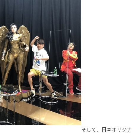
そして、日本オリジナ