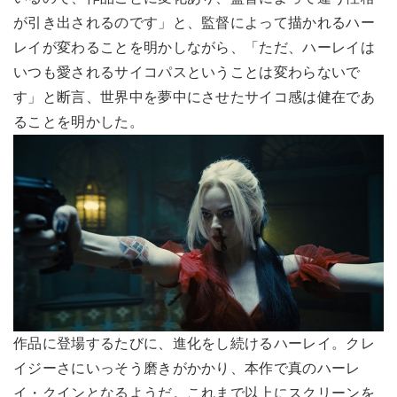
が引き出されるのです」と、監督によって描かれるハー
レイが変わることを明かしながら、「ただ、ハーレイは
いつも愛されるサイコパスということは変わらないで
す」と断言、世界中を夢中にさせたサイコ感は健在であ
ることを明かした。
作品に登場するたびに、進化をし続けるハーレイ。クレ
イジーさにいっそう磨きがかかり、本作で真のハーレ
イ・クインとなるようだ。これまで以上にスクリーンを