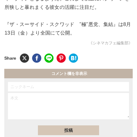
所狭しと暴れまくる彼女の活躍に注目だ。
『ザ・スーサイド・スクワッド "極"悪党、集結』は8月
13日（金）より全国にて公開。
《シネマカフェ編集部》
コメント欄を非表示