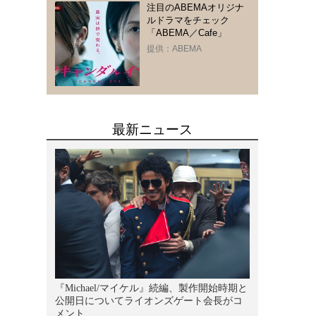
注目のABEMAオリジナ
ルドラマをチェック
「ABEMA／Cafe」
提供：ABEMA