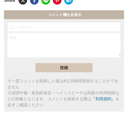
コメント欄を非表示
※一度コメントを投稿した後は約120秒間投稿することができ
ません
※誹謗中傷・差別的発言・ヘイトスピーチは削除や利用制限な
どの対象となります。コメントを投稿する際は
「利用規約」
を
必ずご確認ください