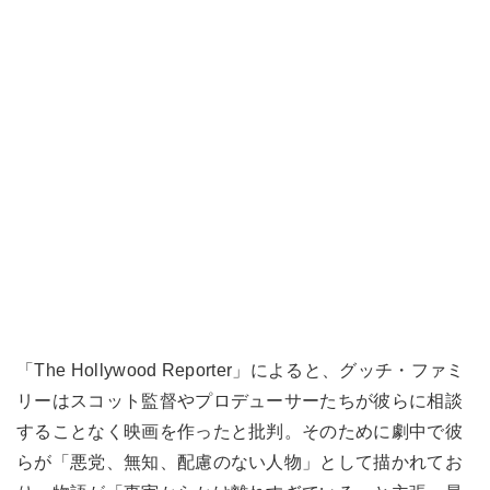
「The Hollywood Reporter」によると、グッチ・ファミ
リーはスコット監督やプロデューサーたちが彼らに相談
することなく映画を作ったと批判。そのために劇中で彼
らが「悪党、無知、配慮のない人物」として描かれてお