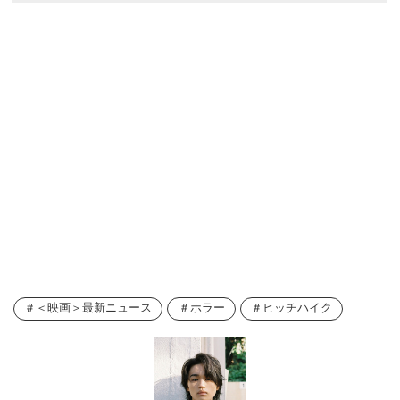
＜映画＞最新ニュース
ホラー
ヒッチハイク