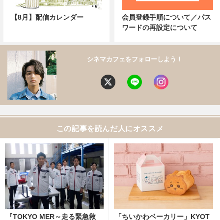
【8月】配信カレンダー
会員登録手順について／パス
ワードの再設定について
シネマカフェをフォローしよう！
この記事を読んだ人にオススメ
『TOKYO MER～走る緊急救
「ちいかわベーカリー」KYOT