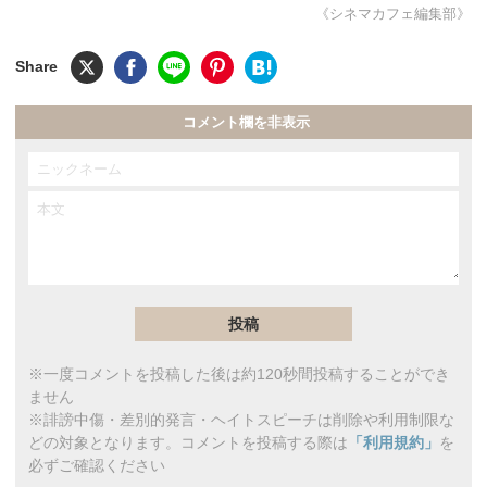
《シネマカフェ編集部》
コメント欄を非表示
※一度コメントを投稿した後は約120秒間投稿することができ
ません
※誹謗中傷・差別的発言・ヘイトスピーチは削除や利用制限な
どの対象となります。コメントを投稿する際は
「利用規約」
を
必ずご確認ください