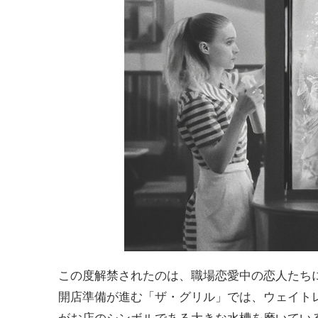
この度解禁されたのは、職場恋愛中の恋人たち
開店準備が進む「ザ・グリル」では、ウェイト