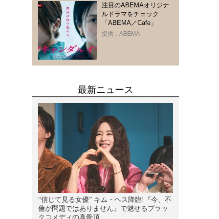
注目のABEMAオリジナ
ルドラマをチェック
「ABEMA／Cafe」
提供：ABEMA
）