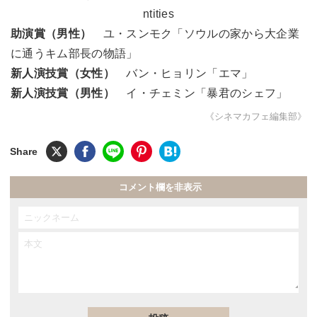
ntities
助演賞（男性）
ユ・スンモク「ソウルの家から大企業
に通うキム部長の物語」
新人演技賞（女性）
バン・ヒョリン「エマ」
新人演技賞（男性）
イ・チェミン「暴君のシェフ」
《シネマカフェ編集部》
コメント欄を非表示