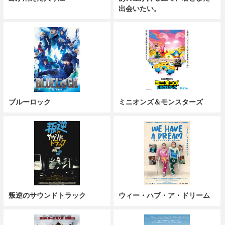
出会いたい。
ブルーロック
ミニオンズ＆モンスターズ
叛逆のサウンドトラック
ウィー・ハブ・ア・ドリーム