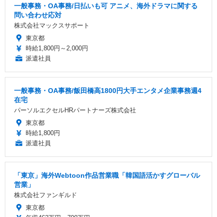
一般事務・OA事務/日払いも可 アニメ、海外ドラマに関する
問い合わせ応対
株式会社マックスサポート
東京都
時給1,800円～2,000円
派遣社員
一般事務・OA事務/飯田橋高1800円大手エンタメ企業事務週4
在宅
パーソルエクセルHRパートナーズ株式会社
東京都
時給1,800円
派遣社員
「東京」海外Webtoon作品営業職「韓国語活かすグローバル
営業」
株式会社ファンギルド
東京都