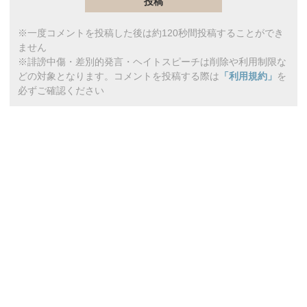
※一度コメントを投稿した後は約120秒間投稿することができ
ません
※誹謗中傷・差別的発言・ヘイトスピーチは削除や利用制限な
どの対象となります。コメントを投稿する際は
「利用規約」
を
必ずご確認ください