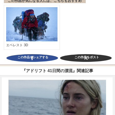
この作品が気になる人には、こちらもおすすめ
エベレスト 3D
この作品をシェアする
この作品をポスト
『アドリフト 41日間の漂流』関連記事