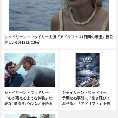
シャイリーン・ウッドリー主演『アドリフト 41日間の漂流』新公
開日が6月12日に決定
シャイリーン・ウッドリー
シャイリーン・ウッドリー、
「心が震えるような体験」壮
予期せぬ事態に「生き延びて
絶な“漂流サバイバル”を語る
みせる」『アドリフト』予告