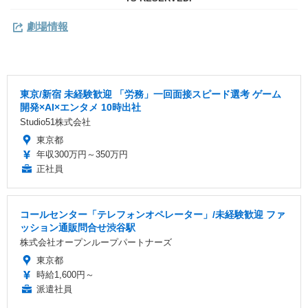
劇場情報
東京/新宿 未経験歓迎 「労務」一回面接スピード選考 ゲーム
開発×AI×エンタメ 10時出社
Studio51株式会社
東京都
年収300万円～350万円
正社員
コールセンター「テレフォンオペレーター」/未経験歓迎 ファ
ッション通販問合せ渋谷駅
株式会社オープンループパートナーズ
東京都
時給1,600円～
派遣社員