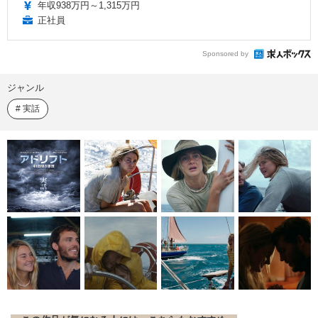
年収938万円～1,315万円
正社員
Sponsored by
ジャンル
実話