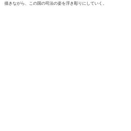
描きながら、この国の司法の姿を浮き彫りにしていく。