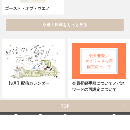
ゴースト・オブ・ウエノ
今週の映画をもっと見る
【8月】配信カレンダー
会員登録手順について／パス
ワードの再設定について
TOP
X
Home
Facebook
Instagram
YouTube