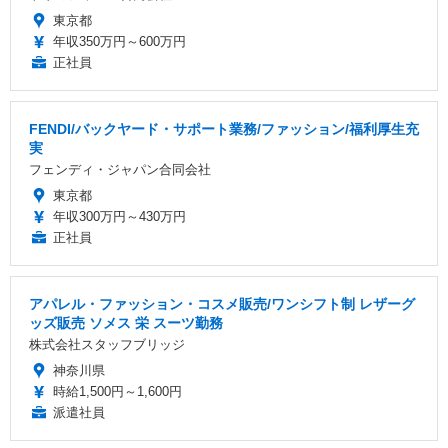
東京都
年収350万円～600万円
正社員
FENDI/バックヤード・サポート業務/ファッション/福利厚生充
実
フェンディ・ジャパン合同会社
東京都
年収300万円～430万円
正社員
アパレル・ファッション・コスメ販売/ワンシフト制 レザーグ
ッズ販売 ソメス 栄 スーツ勤務
株式会社スタッフブリッジ
神奈川県
時給1,500円～1,600円
派遣社員