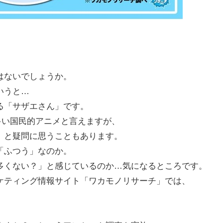
はないでしょうか。
いうと…
る「サザエさん」です。
多い国民的アニメと言えますが、
」と疑問に思うこともあります。
「ふつう」なのか。
多くない？」と感じているのか…気になるところです。
ケティング情報サイト「ワカモノリサーチ」では、