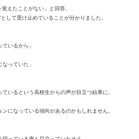
感を覚えたことがない」と回答。
”として受け止めていることが分かりました。
っているから」
になっていた」
っているという高校生からの声が目立つ結果に。
ョンになっている傾向があるのかもしれません。
り切っている声も目立っていたそう。