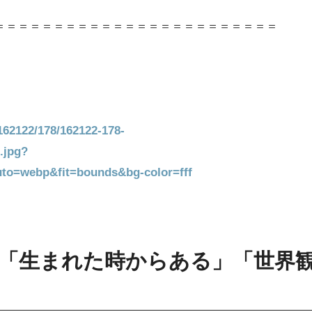
＝＝＝＝＝＝＝＝＝＝＝＝＝＝＝＝＝＝＝＝＝＝＝＝
/162122/178/162122-178-
.jpg?
to=webp&fit=bounds&bg-color=fff
「生まれた時からある」「世界