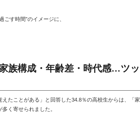
過ごす時間”のイメージに、
家族構成・年齢差・時代感…ツッ
えたことがある」と回答した34.8％の高校生からは、「家
が多く寄せられました。