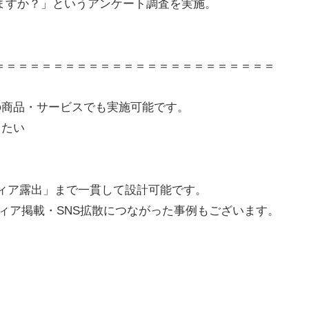
ますか？」というアンケート調査を実施。
＝＝＝＝＝＝＝＝＝＝＝＝＝＝＝＝＝＝＝＝＝＝＝＝
の商品・サービスでも実施可能です。
したい
ディア露出」まで一貫して設計可能です。
ィア掲載・SNS拡散につながった事例もございます。