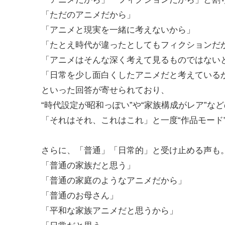
「ただのアニメだから」
「アニメと現実を一緒に考えないから」
「たとえ時代が違ったとしてもフィクションだ
「アニメはそんな深く考えて見るものではない
「日常を少し面白くしたアニメだと考えている
といった回答が寄せられており、
“時代設定が昭和っぽい”や“家族構成がレア”な
「それはそれ、これはこれ」と一度“作品モード
さらに、「普通」「日常的」と受け止める声も
「普通の家族だと思う」
「普通の家庭のようなアニメだから」
「普通のお母さん」
「平和な家族アニメだと思うから」