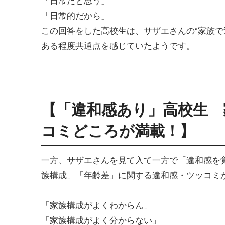
「日常だと思う」
「日常的だから」
この回答をした高校生は、サザエさんの“家族で
ある程度共通点を感じていたようです。
【「違和感あり」高校生 
コミどころが満載！】
一方、サザエさんを見て入て一方で「違和感を覚
族構成」「年齢差」に関する違和感・ツッコミ
「家族構成がよくわからん」
「家族構成がよく分からない」