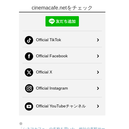
cinemacafe.netをチェック
Official TikTok
Official Facebook
Official X
Official Instagram
Official YouTubeチャンネル
※
「シネマカフェ」の名称を用いた、他社の有料サー