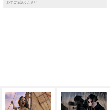
必ずご確認ください