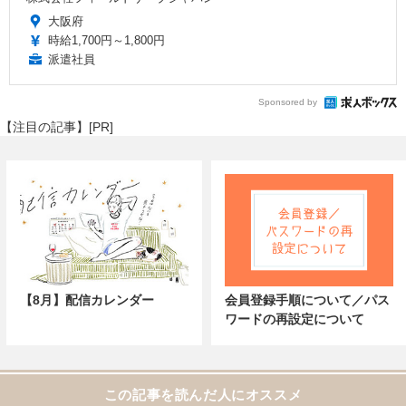
大阪府
時給1,700円～1,800円
派遣社員
Sponsored by
【注目の記事】[PR]
【8月】配信カレンダー
会員登録手順について／パス
ワードの再設定について
この記事を読んだ人にオススメ