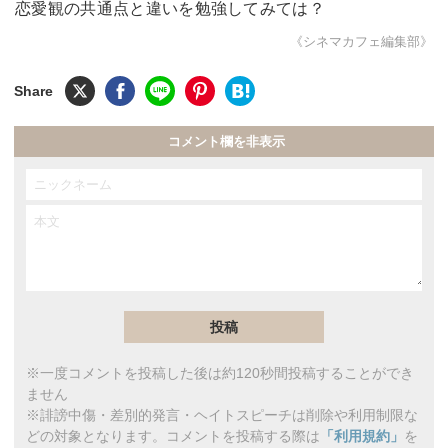
恋愛観の共通点と違いを勉強してみては？
《シネマカフェ編集部》
コメント欄を非表示
※一度コメントを投稿した後は約120秒間投稿することができ
ません
※誹謗中傷・差別的発言・ヘイトスピーチは削除や利用制限な
どの対象となります。コメントを投稿する際は
「利用規約」
を