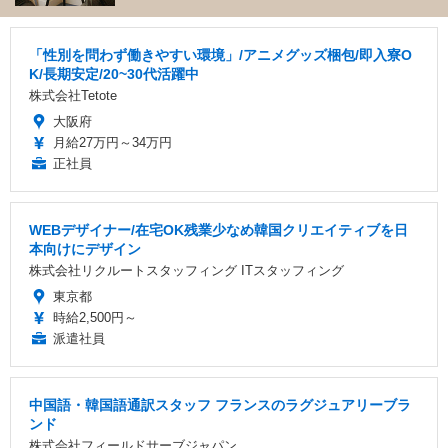
「性別を問わず働きやすい環境」/アニメグッズ梱包/即入寮O
K/長期安定/20~30代活躍中
株式会社Tetote
大阪府
月給27万円～34万円
正社員
WEBデザイナー/在宅OK残業少なめ韓国クリエイティブを日
本向けにデザイン
株式会社リクルートスタッフィング ITスタッフィング
東京都
時給2,500円～
派遣社員
中国語・韓国語通訳スタッフ フランスのラグジュアリーブラ
ンド
株式会社フィールドサーブジャパン